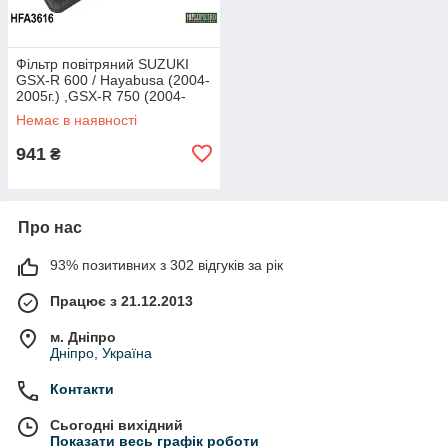
Фільтр повітряний SUZUKI
GSX-R 600 / Hayabusa (2004-
2005г.) ,GSX-R 750 (2004-
2005) HIFLO HFA3616
Немає в наявності
941
₴
Про нас
93% позитивних з 302 відгуків за рік
Працює з 21.12.2013
м. Дніпро
Дніпро, Україна
Контакти
Сьогодні вихідний
Показати весь графік роботи