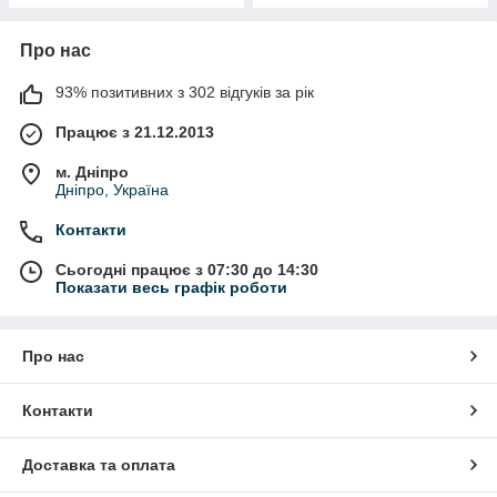
Про нас
93% позитивних з 302 відгуків за рік
Працює з 21.12.2013
м. Дніпро
Дніпро, Україна
Контакти
Сьогодні працює з 07:30 до 14:30
Показати весь графік роботи
Про нас
Контакти
Доставка та оплата