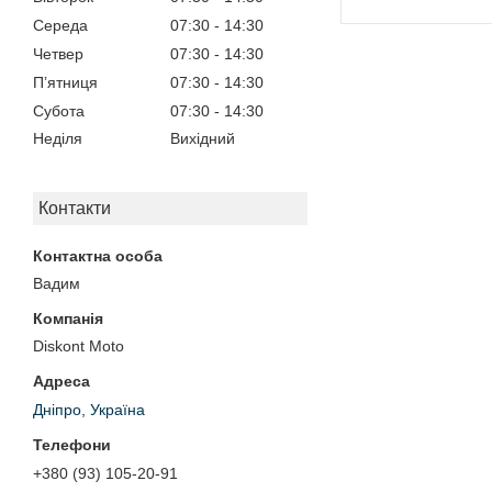
Середа
07:30
14:30
Четвер
07:30
14:30
Пʼятниця
07:30
14:30
Субота
07:30
14:30
Неділя
Вихідний
Контакти
Вадим
Diskont Moto
Дніпро, Україна
+380 (93) 105-20-91