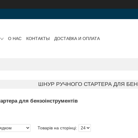
О НАС
КОНТАКТЫ
ДОСТАВКА И ОПЛАТА
ШНУР РУЧНОГО СТАРТЕРА ДЛЯ БЕН
артера для бензоінструментів