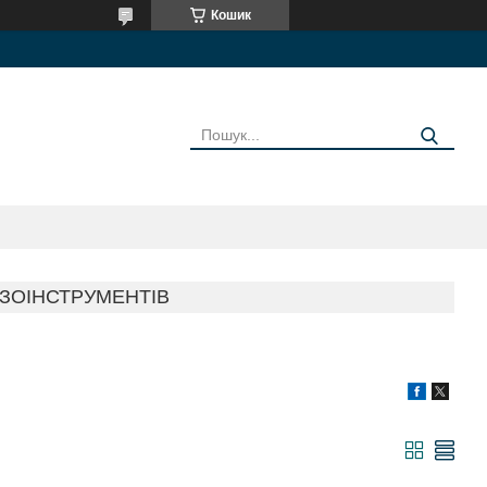
Кошик
ЗОІНСТРУМЕНТІВ