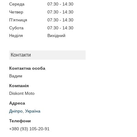
Середа
07:30
14:30
Четвер
07:30
14:30
Пʼятниця
07:30
14:30
Субота
07:30
14:30
Неділя
Вихідний
Контакти
Вадим
Diskont Moto
Дніпро, Україна
+380 (93) 105-20-91