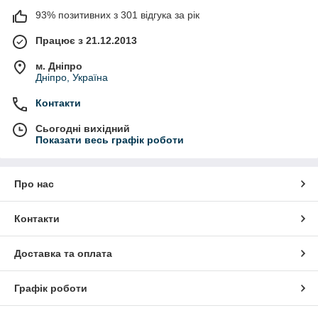
93% позитивних з 301 відгука за рік
Працює з 21.12.2013
м. Дніпро
Дніпро, Україна
Контакти
Сьогодні вихідний
Показати весь графік роботи
Про нас
Контакти
Доставка та оплата
Графік роботи