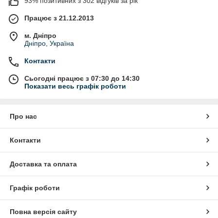
93% позитивних з 302 відгуків за рік
Працює з 21.12.2013
м. Дніпро
Дніпро, Україна
Контакти
Сьогодні працює з 07:30 до 14:30
Показати весь графік роботи
Про нас
Контакти
Доставка та оплата
Графік роботи
Повна версія сайту