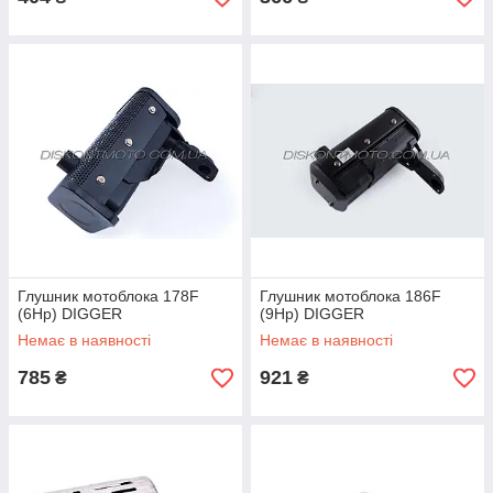
Глушник мотоблока 178F
Глушник мотоблока 186F
(6Hp) DIGGER
(9Hp) DIGGER
Немає в наявності
Немає в наявності
785
921
₴
₴