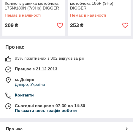
Коліно глушника мотоблока
мотоблока 186F (9Hp)
175N/180N (7/9Hp) DIGGER
DIGGER
Немає в наявності
Немає в наявності
209
253
₴
₴
Про нас
93% позитивних з 302 відгуків за рік
Працює з 21.12.2013
м. Дніпро
Дніпро, Україна
Контакти
Сьогодні працює з 07:30 до 14:30
Показати весь графік роботи
Про нас