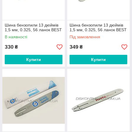
Шина бензопили 13 дюймів
Шина бензопили 13 дюймів
1,5 мм, 0.325, 56 ланок BEST
1,5 мм, 0.325, 56 ланок BEST
В наявності
Під замовлення
330
349
₴
₴
Купити
Купити