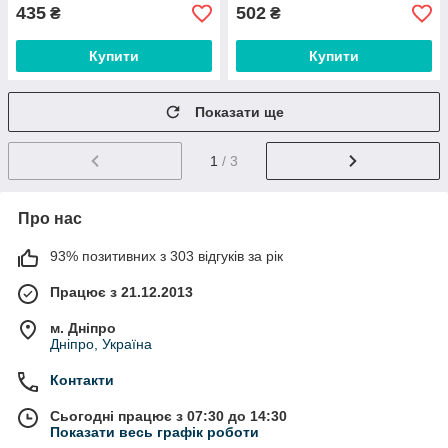
435
502
₴
₴
Купити
Купити
Показати ще
1
/ 3
Про нас
93% позитивних з 303 відгуків за рік
Працює з 21.12.2013
м. Дніпро
Дніпро, Україна
Контакти
Сьогодні працює з 07:30 до 14:30
Показати весь графік роботи