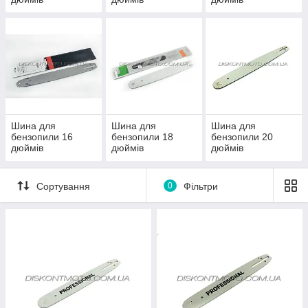
Шина для
Шина для
Шина для
бензопили 16
бензопили 18
бензопили 20
дюймів
дюймів
дюймів
Сортування
0
Фільтри