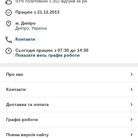
93% позитивних з 302 відгуків за рік
Працює з 21.12.2013
м. Дніпро
Дніпро, Україна
Контакти
Сьогодні працює з 07:30 до 14:30
Показати весь графік роботи
Про нас
Контакти
Доставка та оплата
Графік роботи
Повна версія сайту