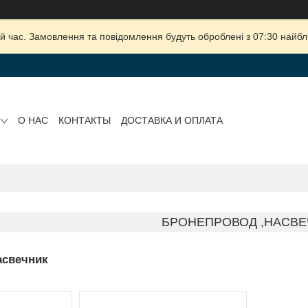
й час. Замовлення та повідомлення будуть оброблені з 07:30 найбли
О НАС
КОНТАКТЫ
ДОСТАВКА И ОПЛАТА
БРОНЕПРОВОД ,НАСВЕ
асвечник