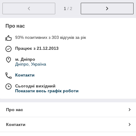
1
/ 2
Про нас
93% позитивних з 303 відгуків за рік
Працює з 21.12.2013
м. Дніпро
Дніпро, Україна
Контакти
Сьогодні вихідний
Показати весь графік роботи
Про нас
Контакти