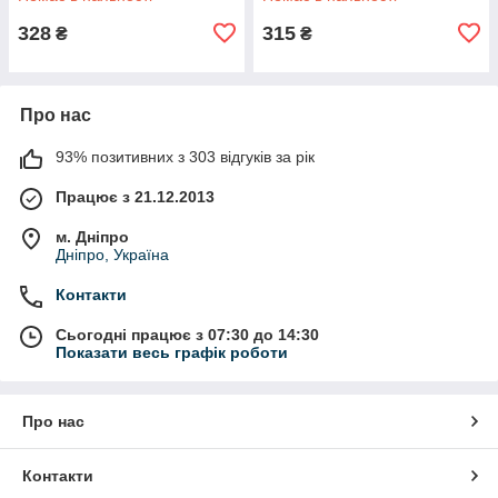
328
315
₴
₴
Про нас
93% позитивних з 303 відгуків за рік
Працює з 21.12.2013
м. Дніпро
Дніпро, Україна
Контакти
Сьогодні працює з 07:30 до 14:30
Показати весь графік роботи
Про нас
Контакти