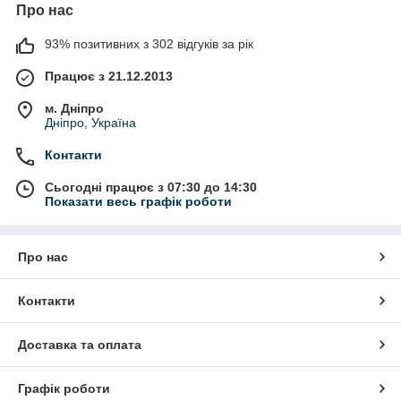
Про нас
93% позитивних з 302 відгуків за рік
Працює з 21.12.2013
м. Дніпро
Дніпро, Україна
Контакти
Сьогодні працює з 07:30 до 14:30
Показати весь графік роботи
Про нас
Контакти
Доставка та оплата
Графік роботи