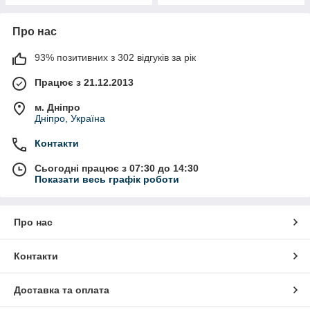
Про нас
93% позитивних з 302 відгуків за рік
Працює з 21.12.2013
м. Дніпро
Дніпро, Україна
Контакти
Сьогодні працює з 07:30 до 14:30
Показати весь графік роботи
Про нас
Контакти
Доставка та оплата