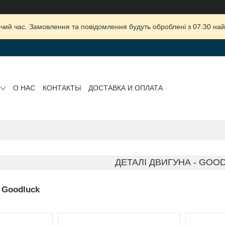
очий час. Замовлення та повідомлення будуть оброблені з 07:30 най
О НАС
КОНТАКТЫ
ДОСТАВКА И ОПЛАТА
ДЕТАЛІ ДВИГУНА - GOO
- Goodluck