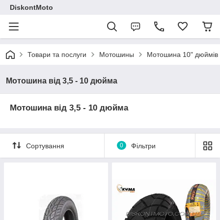
DiskontMoto
Товари та послуги
Мотошины
Мотошина 10" дюймів
Мотошина від 3,5 - 10 дюйма
Мотошина від 3,5 - 10 дюйма
Сортування
0
Фільтри