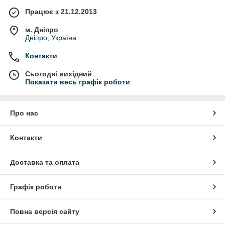
Працює з 21.12.2013
м. Дніпро
Дніпро, Україна
Контакти
Сьогодні вихідний
Показати весь графік роботи
Про нас
Контакти
Доставка та оплата
Графік роботи
Повна версія сайту