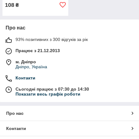
108
₴
Про нас
93% позитивних з 300 відгуків за рік
Працює з 21.12.2013
м. Дніпро
Дніпро, Україна
Контакти
Сьогодні працює з 07:30 до 14:30
Показати весь графік роботи
Про нас
Контакти