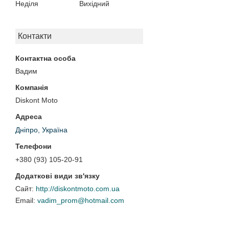
Неділя
Вихідний
Контакти
Вадим
Diskont Moto
Дніпро, Україна
+380 (93) 105-20-91
http://diskontmoto.com.ua
vadim_prom@hotmail.com