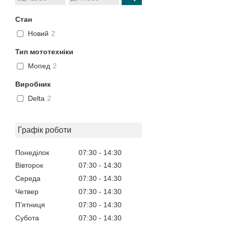
Стан
Новий
2
Тип мототехніки
Мопед
2
Виробник
Delta
2
Графік роботи
Понеділок
07:30
14:30
Вівторок
07:30
14:30
Середа
07:30
14:30
Четвер
07:30
14:30
Пʼятниця
07:30
14:30
Субота
07:30
14:30