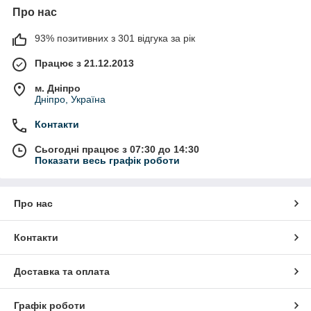
Про нас
93% позитивних з 301 відгука за рік
Працює з 21.12.2013
м. Дніпро
Дніпро, Україна
Контакти
Сьогодні працює з 07:30 до 14:30
Показати весь графік роботи
Про нас
Контакти
Доставка та оплата
Графік роботи