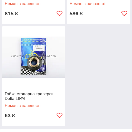
Немає в наявності
Немає в наявності
815
586
₴
₴
Гайка стопорна траверси
Delta LIPAI
Немає в наявності
63
₴