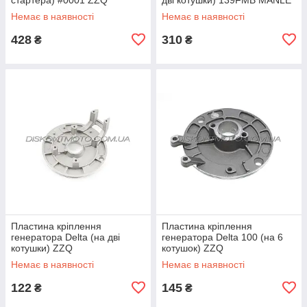
Немає в наявності
Немає в наявності
428
310
₴
₴
Пластина кріплення
Пластина кріплення
генератора Delta (на дві
генератора Delta 100 (на 6
котушки) ZZQ
котушок) ZZQ
Немає в наявності
Немає в наявності
122
145
₴
₴