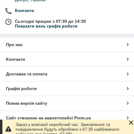
Контакти
Сьогодні працює з 07:30 до 14:30
Показати весь графік роботи
Про нас
Контакти
Доставка та оплата
Графік роботи
Повна версія сайту
Сайт створено на маркетплейсі
Prom.ua
Зараз у компанії неробочий час. Замовлення та
повідомлення будуть оброблені з 07:30 найближчого
Політика конфіденційності