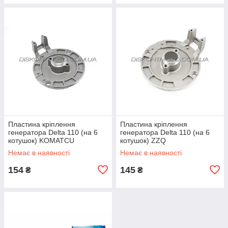
Пластина кріплення
Пластина кріплення
генератора Delta 110 (на 6
генератора Delta 110 (на 6
котушок) KOMATCU
котушок) ZZQ
Немає в наявності
Немає в наявності
154
145
₴
₴