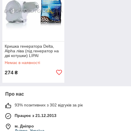
Кришка генератора Delta,
Alpha ліва (під генератор на
дві котушки) LIPAI
Немає в наявності
274
₴
Про нас
93% позитивних з 302 відгуків за рік
Працює з 21.12.2013
м. Дніпро
Дніпро, Україна