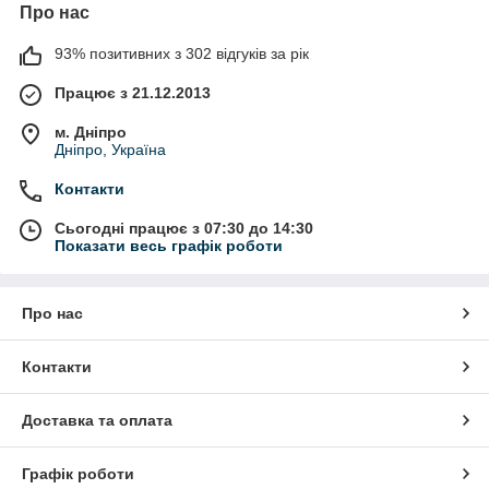
Про нас
93% позитивних з 302 відгуків за рік
Працює з 21.12.2013
м. Дніпро
Дніпро, Україна
Контакти
Сьогодні працює з 07:30 до 14:30
Показати весь графік роботи
Про нас
Контакти
Доставка та оплата
Графік роботи