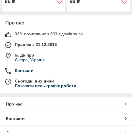
86
99
₴
₴
Про нас
93% позитивних з 303 відгуків за рік
Працює з 21.12.2013
м. Дніпро
Дніпро, Україна
Контакти
Сьогодні вихідний
Показати весь графік роботи
Про нас
Контакти