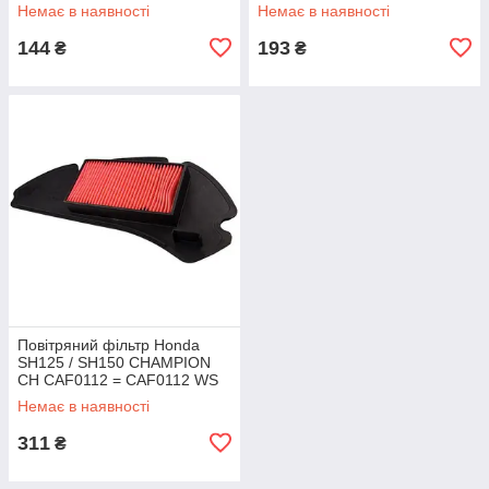
KOMATCU
Немає в наявності
Немає в наявності
144
193
₴
₴
Повітряний фільтр Honda
SH125 / SH150 CHAMPION
CH CAF0112 = CAF0112 WS
Немає в наявності
311
₴