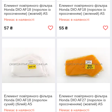
Елемент повітряного фільтра
Елемент повітряного фільтра
Honda DIO AF18 (поролон із
Honda DIO AF18 (поролон із
просоченням) (жовтий) AS
просоченням) (зелений) AS
Немає в наявності
Немає в наявності
57
55
₴
₴
Елемент повітряного фільтра
Елемент повітряного фільтра
Honda DIO AF18 (поролон
Honda DIO AF27 (поролон із
сухий) (білий) AS
просоченням) (жовтий) AS
Немає в наявності
Немає в наявності