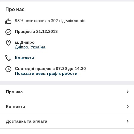
Про нас
93% позитивних з 302 відгуків за рік
Працює з 21.12.2013
м. Дніпро
Дніпро, Україна
Контакти
Сьогодні працює з 07:30 до 14:30
Показати весь графік роботи
Про нас
Контакти
Доставка та оплата