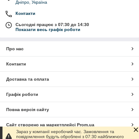
Дніпро, Україна
Контакти
Сьогодні працює з 07:30 до 14:30
Показати весь графік роботи
Про нас
Контакти
Доставка та оплата
Графік роботи
Повна версія сайту
Сайт створено на маркетплейсі
Prom.ua
Зараз у компанії неробочий час. Замовлення та
повідомлення будуть оброблені з 07:30 найближчого