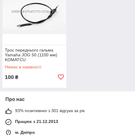
Трос переднього гальма
Yamaha JOG 50 (1100 мм)
KOMATCU
Немає в наявності
100
₴
Про нас
93% позитивних з 301 відгука за рік
Працює з 21.12.2013
м. Дніпро