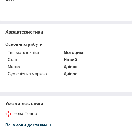
Характеристики
Основні атрибути
Тип мототехніки
Мотоцикл
Стан
Новий
Марка
Дніпро
Сумісність з маркою
Дніпро
Умови доставки
Нова Пошта
Всі умови доставки