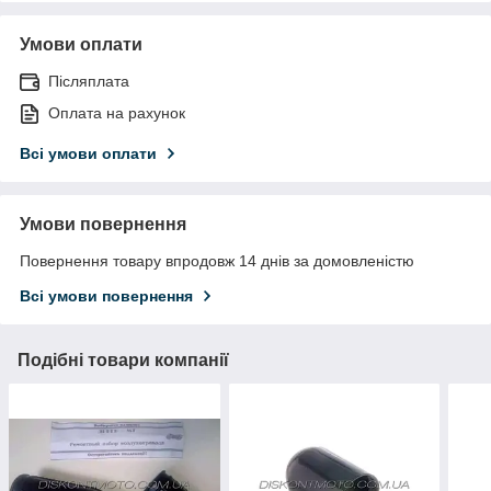
Умови оплати
Післяплата
Оплата на рахунок
Всі умови оплати
Умови повернення
Повернення товару впродовж 14 днів за домовленістю
Всі умови повернення
Подібні товари компанії