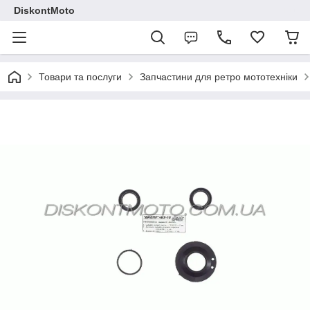
DiskontMoto
Товари та послуги
Запчастини для ретро мототехніки