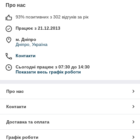
Про нас
93% позитивних з 302 відгуків за рік
Працює з 21.12.2013
м. Дніпро
Дніпро, Україна
Контакти
Сьогодні працює з 07:30 до 14:30
Показати весь графік роботи
Про нас
Контакти
Доставка та оплата
Графік роботи