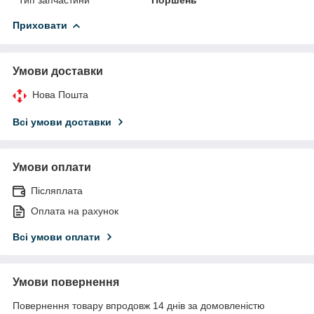
Приховати
Умови доставки
Нова Пошта
Всі умови доставки
Умови оплати
Післяплата
Оплата на рахунок
Всі умови оплати
Умови повернення
Повернення товару впродовж 14 днів за домовленістю