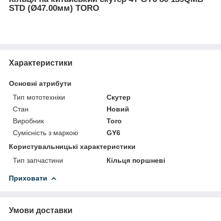
STD (Ø47.00мм) TORO
Характеристики
Основні атрибути
Тип мототехніки
Скутер
Стан
Новий
Виробник
Toro
Сумісність з маркою
GY6
Користувальницькі характеристики
Тип запчастини
Кільця поршневі
Приховати
Умови доставки