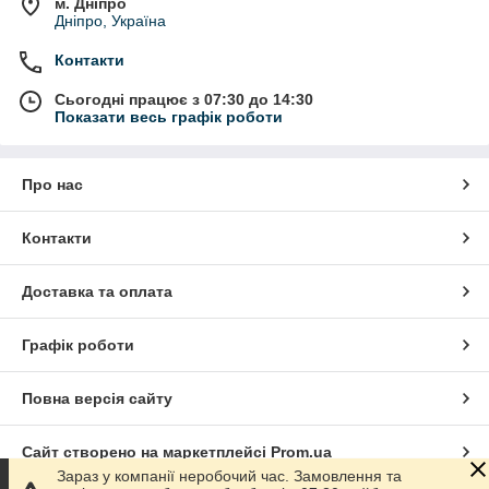
м. Дніпро
Дніпро, Україна
Контакти
Сьогодні працює з 07:30 до 14:30
Показати весь графік роботи
Про нас
Контакти
Доставка та оплата
Графік роботи
Повна версія сайту
Сайт створено на маркетплейсі
Prom.ua
Зараз у компанії неробочий час. Замовлення та