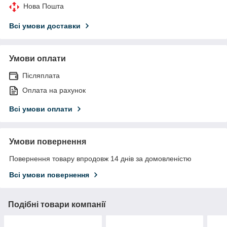
Нова Пошта
Всі умови доставки
Умови оплати
Післяплата
Оплата на рахунок
Всі умови оплати
Умови повернення
Повернення товару впродовж 14 днів за домовленістю
Всі умови повернення
Подібні товари компанії