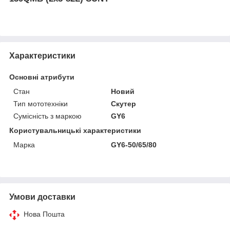
Характеристики
Основні атрибути
Стан
Новий
Тип мототехніки
Скутер
Сумісність з маркою
GY6
Користувальницькі характеристики
Марка
GY6-50/65/80
Умови доставки
Нова Пошта