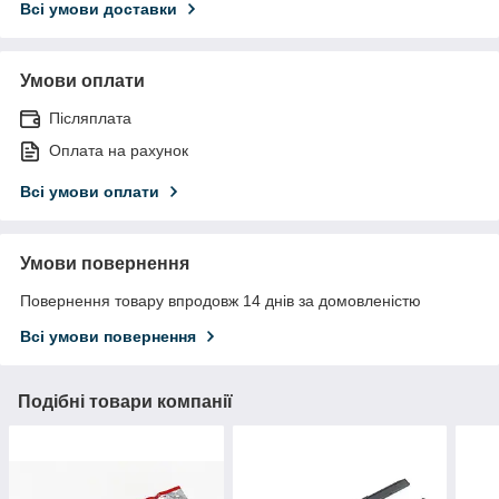
Всі умови доставки
Умови оплати
Післяплата
Оплата на рахунок
Всі умови оплати
Умови повернення
Повернення товару впродовж 14 днів за домовленістю
Всі умови повернення
Подібні товари компанії