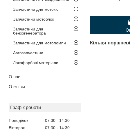
Запчастини для мотокіс
Запчастини мотоблок
Запчастини для
О
бензогенератора
Кільця поршневі
Запчастини для мотопомпи
Автозапчастини
Лакофарбові матеріали
О нас
Отзывы
Графік роботи
Понеділок
07:30
14:30
Вівторок
07:30
14:30