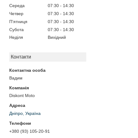
Середа
07:30
14:30
Четвер
07:30
14:30
Пʼятниця
07:30
14:30
Субота
07:30
14:30
Неділя
Вихідний
Контакти
Вадим
Diskont Moto
Дніпро, Україна
+380 (93) 105-20-91