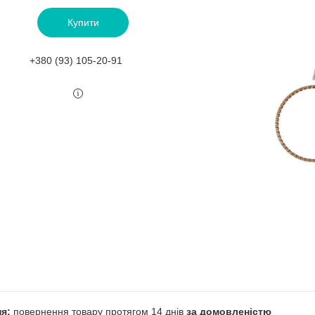
Купити
+380 (93) 105-20-91
повернення товару протягом 14 днів
за домовленістю