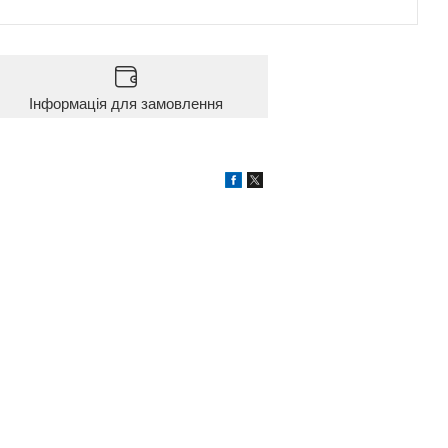
Інформація для замовлення