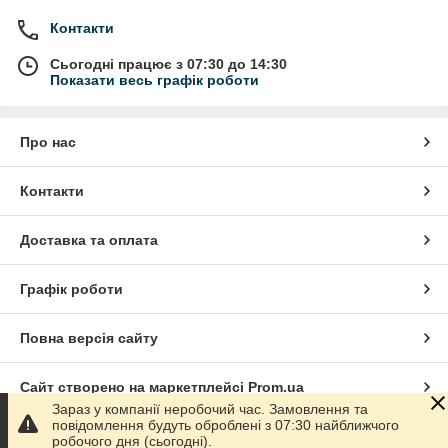
Контакти
Сьогодні працює з 07:30 до 14:30
Показати весь графік роботи
Про нас
Контакти
Доставка та оплата
Графік роботи
Повна версія сайту
Сайт створено на маркетплейсі
Prom.ua
Зараз у компанії неробочий час. Замовлення та
повідомлення будуть оброблені з 07:30 найближчого
Політика конфіденційності
робочого дня (сьогодні).