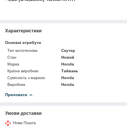
Характеристики
Основні атрибути
Тип мототехніки
Скутер
Стан
Новий
Марка
Honda
Країна виробник
Тайвань
Сумісність з маркою
Honda
Виробник
Honda
Приховати
Умови доставки
Нова Пошта