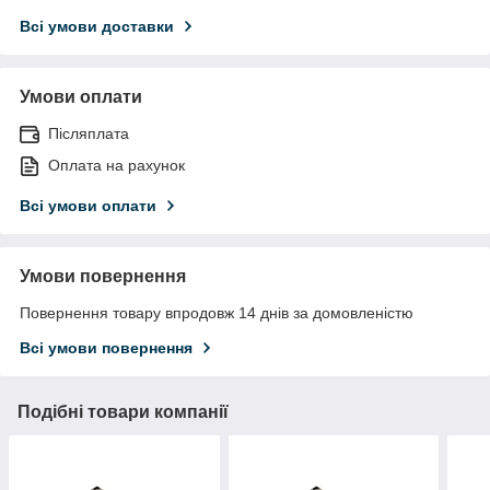
Всі умови доставки
Умови оплати
Післяплата
Оплата на рахунок
Всі умови оплати
Умови повернення
Повернення товару впродовж 14 днів за домовленістю
Всі умови повернення
Подібні товари компанії