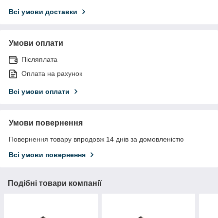
Всі умови доставки
Умови оплати
Післяплата
Оплата на рахунок
Всі умови оплати
Умови повернення
Повернення товару впродовж 14 днів за домовленістю
Всі умови повернення
Подібні товари компанії