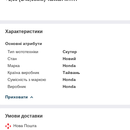
Характеристики
Основні атрибути
Тип мототехніки
Скутер
Стан
Новий
Марка
Honda
Країна виробник
Тайвань
Сумісність з маркою
Honda
Виробник
Honda
Приховати
Умови доставки
Нова Пошта