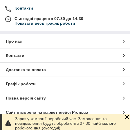
Контакти
Сьогодні працює з 07:30 до 14:30
Показати весь графік роботи
Про нас
Контакти
Доставка та оплата
Графік роботи
Повна версія сайту
Сайт створено на маркетплейсі
Prom.ua
Зараз у компанії неробочий час. Замовлення та
повідомлення будуть оброблені з 07:30 найближчого
Політика конфіденційності
робочого дня (сьогодні).