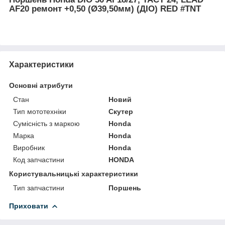
AF20 ремонт +0,50 (Ø39,50мм) (ДІО) RED #TNT
Характеристики
Основні атрибути
Стан
Новий
Тип мототехніки
Скутер
Сумісність з маркою
Honda
Марка
Honda
Виробник
Honda
Код запчастини
HONDA
Користувальницькі характеристики
Тип запчастини
Поршень
Приховати