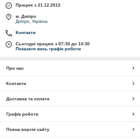
Працює з 21.12.2013
м. Дніпро
Дніпро, Україна
Контакти
Сьогодні працює з 07:30 до 14:30
Показати весь графік роботи
Про нас
Контакти
Доставка та оплата
Графік роботи
Повна версія сайту