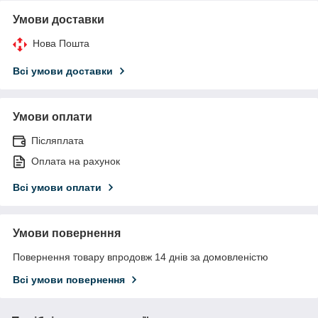
Умови доставки
Нова Пошта
Всі умови доставки
Умови оплати
Післяплата
Оплата на рахунок
Всі умови оплати
Умови повернення
Повернення товару впродовж 14 днів за домовленістю
Всі умови повернення