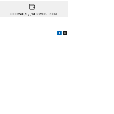
Інформація для замовлення