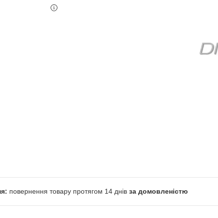
повернення товару протягом 14 днів
за домовленістю