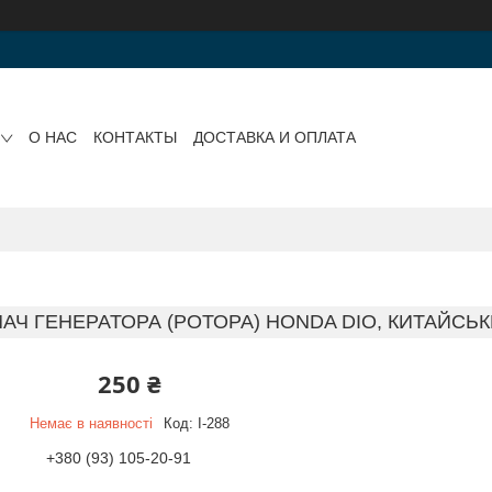
О НАС
КОНТАКТЫ
ДОСТАВКА И ОПЛАТА
МАЧ ГЕНЕРАТОРА (РОТОРА) HONDA DIO, КИТАЙСЬК
250 ₴
Немає в наявності
Код:
I-288
+380 (93) 105-20-91