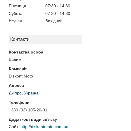
Пʼятниця
07:30
14:30
Субота
07:30
14:30
Неділя
Вихідний
Контакти
Вадим
Diskont Moto
Дніпро, Україна
+380 (93) 105-20-91
http://diskontmoto.com.ua