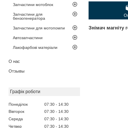
Запчастини мотоблок
Запчастини для
О
бензогенератора
Знімач магніту 
Запчастини для мотопомпи
Автозапчастини
Лакофарбові матеріали
О нас
Отзывы
Графік роботи
Понеділок
07:30
14:30
Вівторок
07:30
14:30
Середа
07:30
14:30
Четвер
07:30
14:30