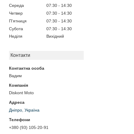
Середа
07:30
14:30
Четвер
07:30
14:30
Пʼятниця
07:30
14:30
Субота
07:30
14:30
Неділя
Вихідний
Контакти
Вадим
Diskont Moto
Дніпро, Україна
+380 (93) 105-20-91