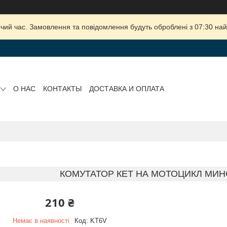
очий час. Замовлення та повідомлення будуть оброблені з 07:30 най
О НАС
КОНТАКТЫ
ДОСТАВКА И ОПЛАТА
КОМУТАТОР КЕТ НА МОТОЦИКЛ МИНС
210 ₴
Немає в наявності
Код:
KT6V