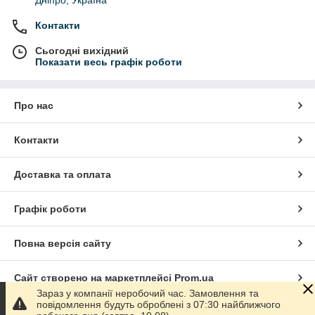
Дніпро, Україна
Контакти
Сьогодні вихідний
Показати весь графік роботи
Про нас
Контакти
Доставка та оплата
Графік роботи
Повна версія сайту
Сайт створено на маркетплейсі
Prom.ua
Зараз у компанії неробочий час. Замовлення та
повідомлення будуть оброблені з 07:30 найближчого
Політика конфіденційності