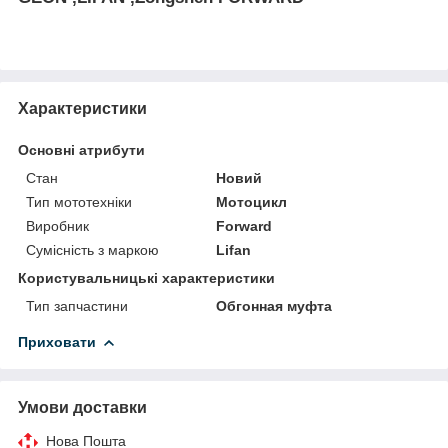
Характеристики
Основні атрибути
Стан
Новий
Тип мототехніки
Мотоцикл
Виробник
Forward
Сумісність з маркою
Lifan
Користувальницькі характеристики
Тип запчастини
Обгонная муфта
Приховати
Умови доставки
Нова Пошта