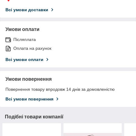
Всі умови доставки
Умови оплати
Післяплата
Оплата на рахунок
Всі умови оплати
Умови повернення
Повернення товару впродовж 14 днів за домовленістю
Всі умови повернення
Подібні товари компанії